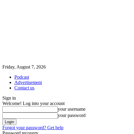
Friday, August 7, 2026
Podcast
Advertisement
Contact us
Sign in
Welcome! Log into your account
your username
your password
Forgot your password? Get help
Password recovery