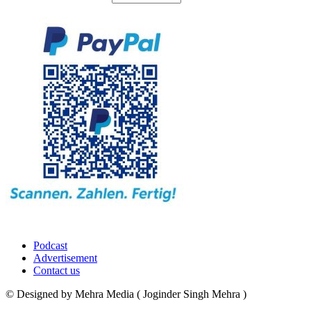
Podcast
Advertisement
Contact us
© Designed by Mehra Media ( Joginder Singh Mehra )