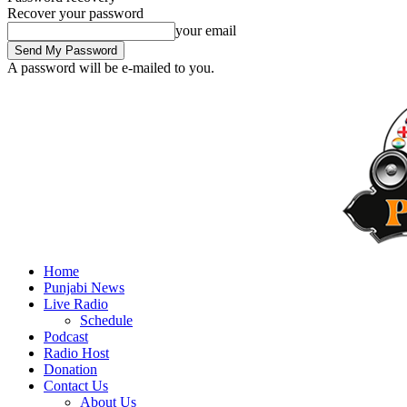
Recover your password
your email
A password will be e-mailed to you.
Home
Punjabi News
Live Radio
Schedule
Podcast
Radio Host
Donation
Contact Us
About Us