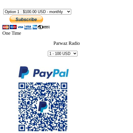
One Time
Parwaz Radio