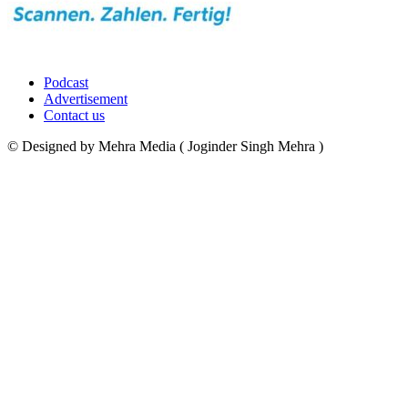
Podcast
Advertisement
Contact us
© Designed by Mehra Media ( Joginder Singh Mehra )