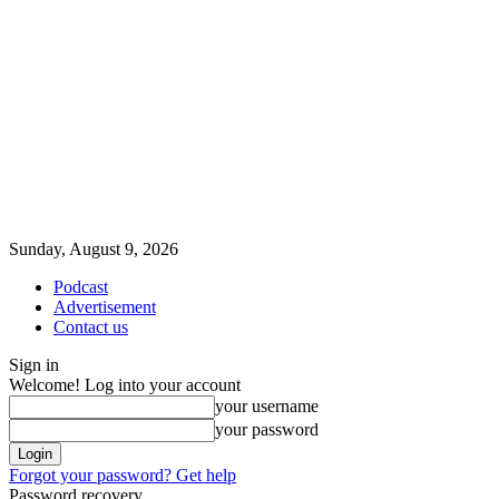
Sunday, August 9, 2026
Podcast
Advertisement
Contact us
Sign in
Welcome! Log into your account
your username
your password
Forgot your password? Get help
Password recovery