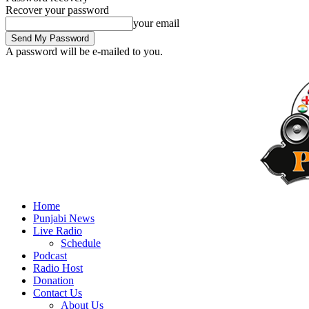
Recover your password
your email
A password will be e-mailed to you.
Home
Punjabi News
Live Radio
Schedule
Podcast
Radio Host
Donation
Contact Us
About Us