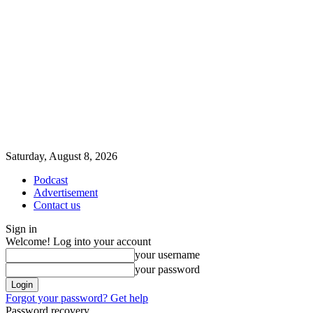
Saturday, August 8, 2026
Podcast
Advertisement
Contact us
Sign in
Welcome! Log into your account
your username
your password
Forgot your password? Get help
Password recovery