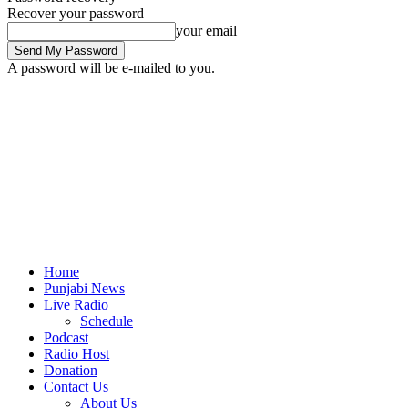
Recover your password
your email
A password will be e-mailed to you.
Home
Punjabi News
Live Radio
Schedule
Podcast
Radio Host
Donation
Contact Us
About Us