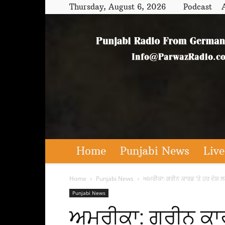
Thursday, August 6, 2026
Podcast
Home
Punjabi News
Live
Home
Punjabi News
ਅਮਰੀਕਾ: ਗਰੀਨ ਕਾਰਡ ’ਤੇ ਹਰ ਦੇਸ਼ ਲ
Punjabi News
ਅਮਰੀਕਾ: ਗਰੀਨ ਕਾਰ