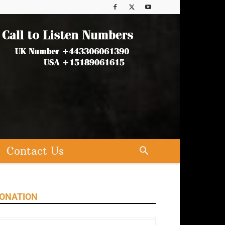
Contact Us
ONATION