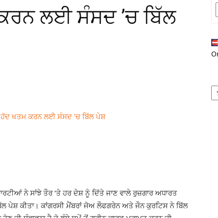
 ਕਰਨ ਲਈ ਸੰਸਦ ’ਚ ਬਿੱਲ
O
ੀਆਂ ਨੇ ਸਾਂਝੇ ਤੌਰ ‘ਤੇ ਹਰ ਦੇਸ਼ ਨੂੰ ਦਿੱਤੇ ਜਾਣ ਵਾਲੇ ਰੁਜ਼ਗਾਰ ਅਧਾਰਤ
ੇਸ਼ ਕੀਤਾ। ਕਾਂਗਰਸੀ ਮੈਂਬਰਾਂ ਜੋਅ ਲੌਫਗਰੇਨ ਅਤੇ ਜੌਨ ਕੁਰਟਿਸ ਨੇ ਬਿੱਲ