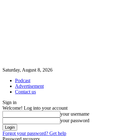
Saturday, August 8, 2026
Podcast
Advertisement
Contact us
Sign in
Welcome! Log into your account
your username
your password
Forgot your password? Get help
Password recovery