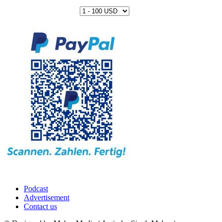
Podcast
Advertisement
Contact us