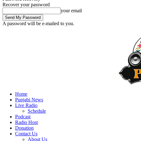
Recover your password
your email
A password will be e-mailed to you.
Home
Punjabi News
Live Radio
Schedule
Podcast
Radio Host
Donation
Contact Us
About Us