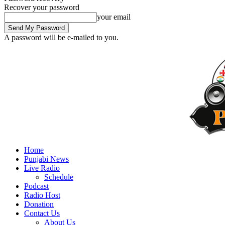
Recover your password
your email
A password will be e-mailed to you.
Home
Punjabi News
Live Radio
Schedule
Podcast
Radio Host
Donation
Contact Us
About Us