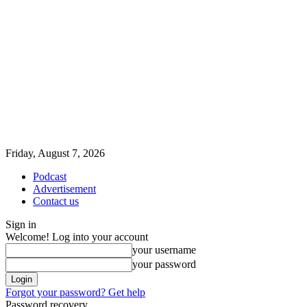
Friday, August 7, 2026
Podcast
Advertisement
Contact us
Sign in
Welcome! Log into your account
your username
your password
Forgot your password? Get help
Password recovery