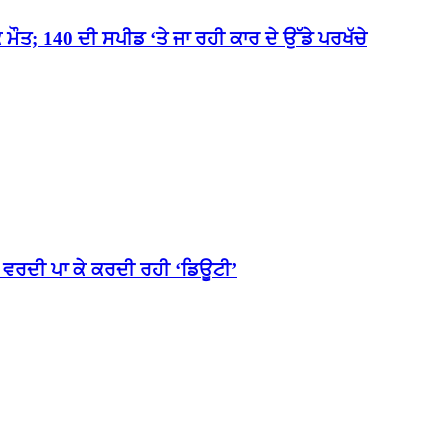
; 140 ਦੀ ਸਪੀਡ ‘ਤੇ ਜਾ ਰਹੀ ਕਾਰ ਦੇ ਉੱਡੇ ਪਰਖੱਚੇ
ਚ ਵਰਦੀ ਪਾ ਕੇ ਕਰਦੀ ਰਹੀ ‘ਡਿਊਟੀ’