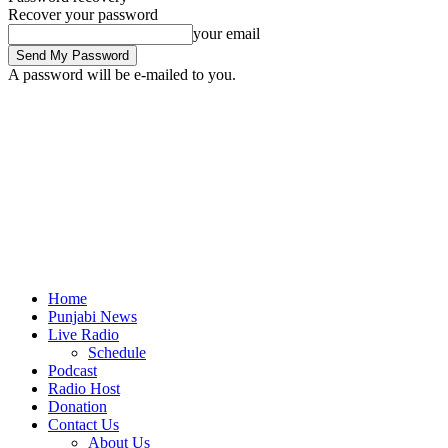
Recover your password
your email
A password will be e-mailed to you.
Home
Punjabi News
Live Radio
Schedule
Podcast
Radio Host
Donation
Contact Us
About Us