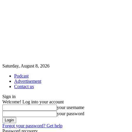
Saturday, August 8, 2026
Podcast
Advertisement
Contact us
Sign in
Welcome! Log into your account
your username
your password
Forgot your password? Get help
Password recovery