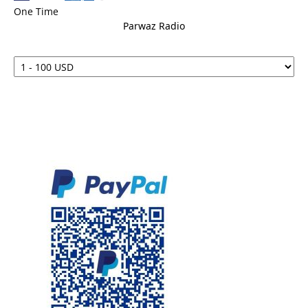
One Time
Parwaz Radio