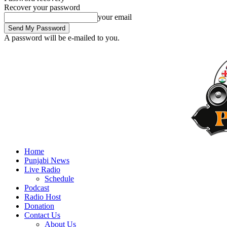
Recover your password
your email
A password will be e-mailed to you.
Home
Punjabi News
Live Radio
Schedule
Podcast
Radio Host
Donation
Contact Us
About Us