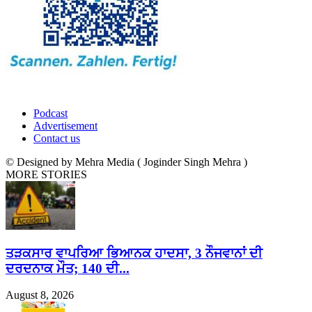
Podcast
Advertisement
Contact us
© Designed by Mehra Media ( Joginder Singh Mehra )
MORE STORIES
ਤੜਕਸਾਰ ਵਾਪਰਿਆ ਭਿਆਨਕ ਹਾਦਸਾ, 3 ਨੌਜਵਾਨਾਂ ਦੀ
ਦਰਦਨਾਕ ਮੌਤ; 140 ਦੀ...
August 8, 2026