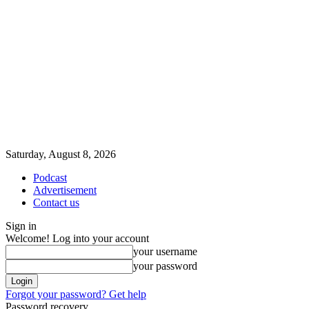
Saturday, August 8, 2026
Podcast
Advertisement
Contact us
Sign in
Welcome! Log into your account
your username
your password
Forgot your password? Get help
Password recovery