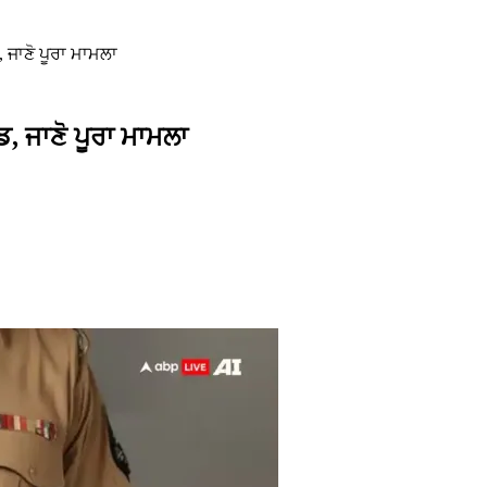
ਜਾਣੋ ਪੂਰਾ ਮਾਮਲਾ
, ਜਾਣੋ ਪੂਰਾ ਮਾਮਲਾ