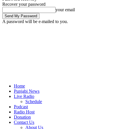
Recover your password
your email
A password will be e-mailed to you.
Home
Punjabi News
Live Radio
Schedule
Podcast
Radio Host
Donation
Contact Us
About Us