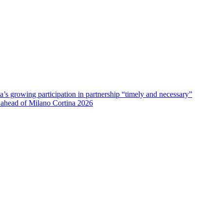
ia’s growing participation in partnership “timely and necessary”
 ahead of Milano Cortina 2026