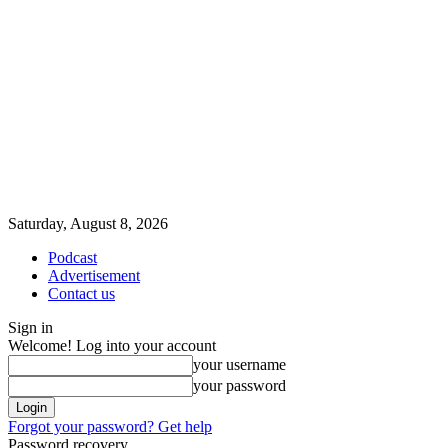
Saturday, August 8, 2026
Podcast
Advertisement
Contact us
Sign in
Welcome! Log into your account
your username
your password
Forgot your password? Get help
Password recovery