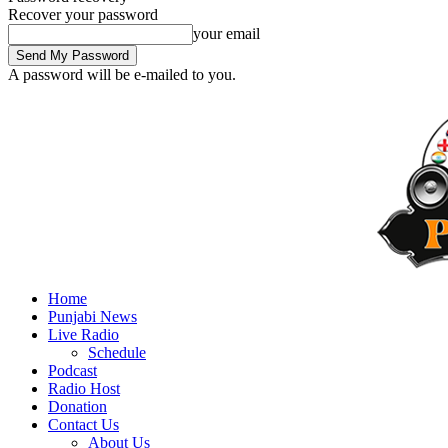
Recover your password
your email
A password will be e-mailed to you.
Home
Punjabi News
Live Radio
Schedule
Podcast
Radio Host
Donation
Contact Us
About Us