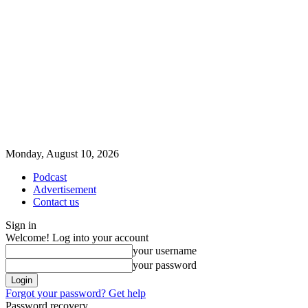
Monday, August 10, 2026
Podcast
Advertisement
Contact us
Sign in
Welcome! Log into your account
your username
your password
Forgot your password? Get help
Password recovery