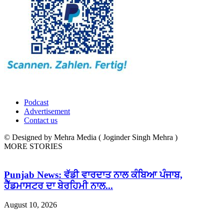
Podcast
Advertisement
Contact us
© Designed by Mehra Media ( Joginder Singh Mehra )
MORE STORIES
Punjab News: ਵੱਡੀ ਵਾਰਦਾਤ ਨਾਲ ਕੰਬਿਆ ਪੰਜਾਬ,
ਹੈੱਡਮਾਸਟਰ ਦਾ ਬੇਰਹਿਮੀ ਨਾਲ...
August 10, 2026