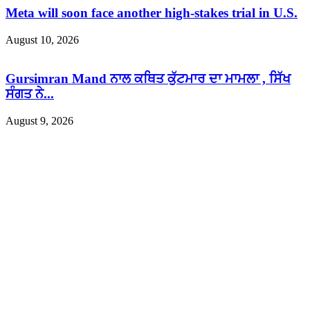
Meta will soon face another high-stakes trial in U.S.
August 10, 2026
Gursimran Mand ਨਾਲ ਕਥਿਤ ਕੁੱਟਮਾਰ ਦਾ ਮਾਮਲਾ , ਸਿੱਖ
ਸੰਗਤ ਨੇ...
August 9, 2026