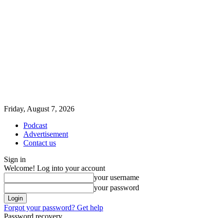
Friday, August 7, 2026
Podcast
Advertisement
Contact us
Sign in
Welcome! Log into your account
your username
your password
Forgot your password? Get help
Password recovery