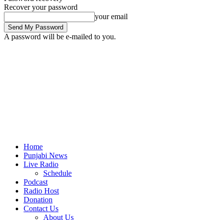
Recover your password
your email
A password will be e-mailed to you.
Home
Punjabi News
Live Radio
Schedule
Podcast
Radio Host
Donation
Contact Us
About Us