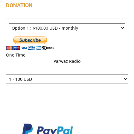
DONATION
One Time
Parwaz Radio