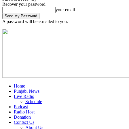
Recover your password
your email
A password will be e-mailed to you.
Home
Punjabi News
Live Radio
Schedule
Podcast
Radio Host
Donation
Contact Us
About Us