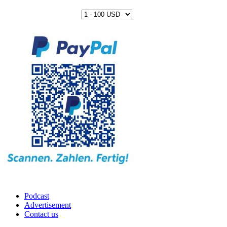
Podcast
Advertisement
Contact us