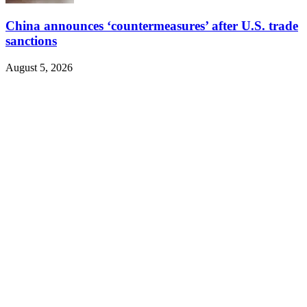
China announces ‘countermeasures’ after U.S. trade
sanctions
August 5, 2026