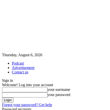
Thursday, August 6, 2026
Podcast
Advertisement
Contact us
Sign in
Welcome! Log into your account
your username
your password
Forgot your password? Get help
Password recovery