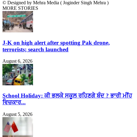
© Designed by Mehra Media ( Joginder Singh Mehra )
MORE STORIES
J-K on high alert after spotting Pak drone,
terrorists; search launched
August 6, 2026
School Holiday: ਕੀ ਭਲਕੇ ਸਕੂਲ ਰਹਿਣਗੇ ਬੰਦ ? ਭਾਰੀ ਮੀਂਹ
ਵਿਚਕਾਰ...
August 5, 2026