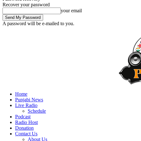
Recover your password
your email
A password will be e-mailed to you.
Home
Punjabi News
Live Radio
Schedule
Podcast
Radio Host
Donation
Contact Us
About Us