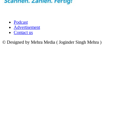
Podcast
Advertisement
Contact us
© Designed by Mehra Media ( Joginder Singh Mehra )