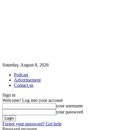
Saturday, August 8, 2026
Podcast
Advertisement
Contact us
Sign in
Welcome! Log into your account
your username
your password
Forgot your password? Get help
Password recovery