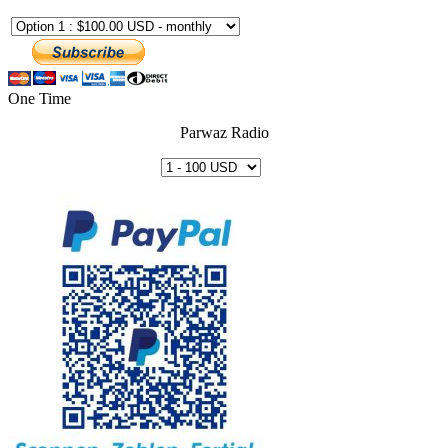
One Time
Parwaz Radio