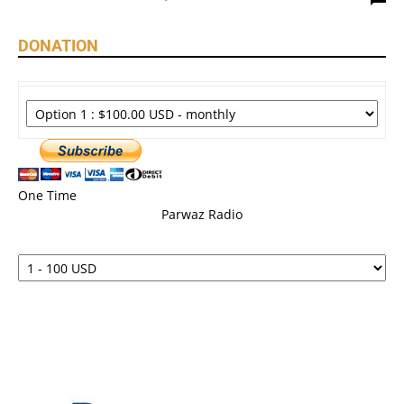
DONATION
One Time
Parwaz Radio