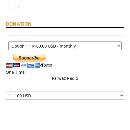
DONATION
One Time
Parwaz Radio