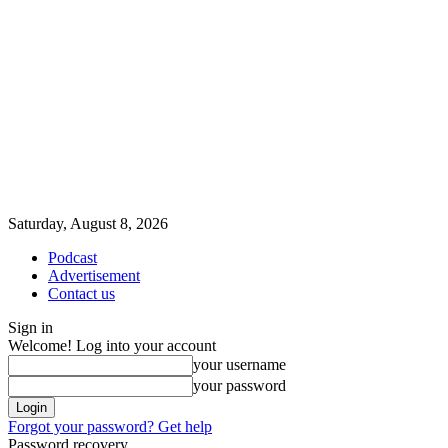
Saturday, August 8, 2026
Podcast
Advertisement
Contact us
Sign in
Welcome! Log into your account
your username
your password
Forgot your password? Get help
Password recovery