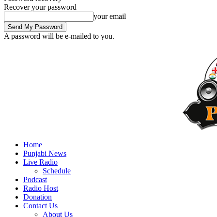
Recover your password
your email
A password will be e-mailed to you.
Home
Punjabi News
Live Radio
Schedule
Podcast
Radio Host
Donation
Contact Us
About Us