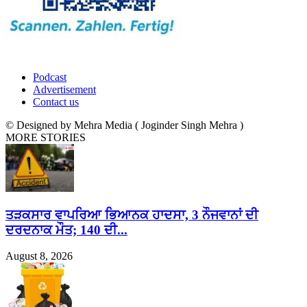
Podcast
Advertisement
Contact us
© Designed by Mehra Media ( Joginder Singh Mehra )
MORE STORIES
ਤੜਕਸਾਰ ਵਾਪਰਿਆ ਭਿਆਨਕ ਹਾਦਸਾ, 3 ਨੌਜਵਾਨਾਂ ਦੀ
ਦਰਦਨਾਕ ਮੌਤ; 140 ਦੀ...
August 8, 2026