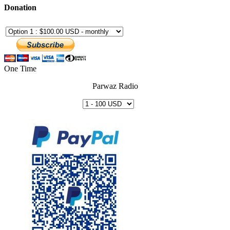
Donation
One Time
Parwaz Radio