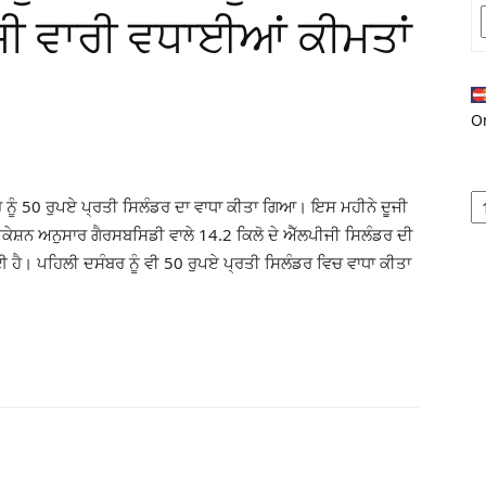
ਜੀ ਵਾਰੀ ਵਧਾਈਆਂ ਕੀਮਤਾਂ
O
 ਨੂੰ 50 ਰੁਪਏ ਪ੍ਰਤੀ ਸਿਲੰਡਰ ਦਾ ਵਾਧਾ ਕੀਤਾ ਗਿਆ। ਇਸ ਮਹੀਨੇ ਦੂਜੀ
ਕੇਸ਼ਨ ਅਨੁਸਾਰ ਗੈਰਸਬਸਿਡੀ ਵਾਲੇ 14.2 ਕਿਲੋ ਦੇ ਐੱਲਪੀਜੀ ਸਿਲੰਡਰ ਦੀ
 ਹੈ। ਪਹਿਲੀ ਦਸੰਬਰ ਨੂੰ ਵੀ 50 ਰੁਪਏ ਪ੍ਰਤੀ ਸਿਲੰਡਰ ਵਿਚ ਵਾਧਾ ਕੀਤਾ