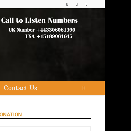
Contact Us
ONATION