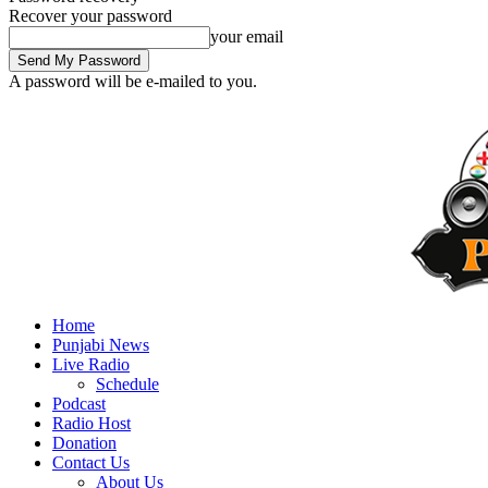
Recover your password
your email
A password will be e-mailed to you.
Home
Punjabi News
Live Radio
Schedule
Podcast
Radio Host
Donation
Contact Us
About Us