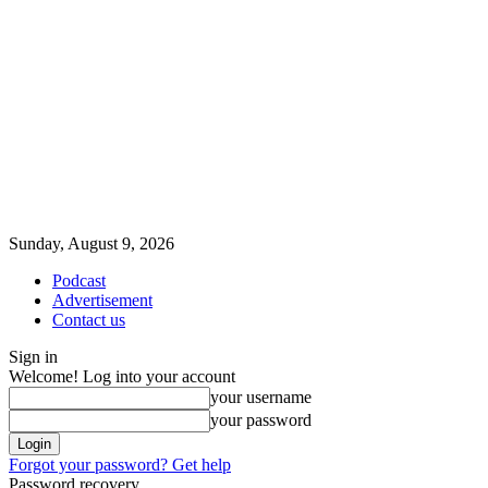
Sunday, August 9, 2026
Podcast
Advertisement
Contact us
Sign in
Welcome! Log into your account
your username
your password
Forgot your password? Get help
Password recovery