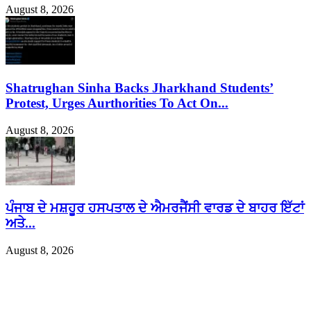
August 8, 2026
Shatrughan Sinha Backs Jharkhand Students’
Protest, Urges Aurthorities To Act On...
August 8, 2026
ਪੰਜਾਬ ਦੇ ਮਸ਼ਹੂਰ ਹਸਪਤਾਲ ਦੇ ਐਮਰਜੈਂਸੀ ਵਾਰਡ ਦੇ ਬਾਹਰ ਇੱਟਾਂ
ਅਤੇ...
August 8, 2026