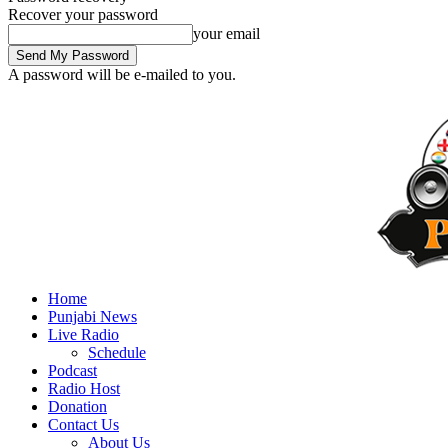
Recover your password
your email
A password will be e-mailed to you.
Home
Punjabi News
Live Radio
Schedule
Podcast
Radio Host
Donation
Contact Us
About Us