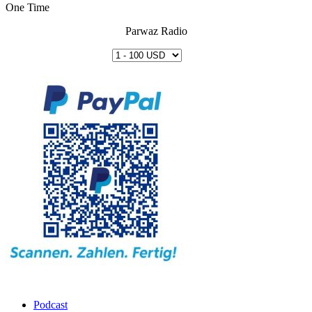
One Time
Parwaz Radio
Podcast