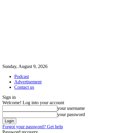
Sunday, August 9, 2026
Podcast
Advertisement
Contact us
Sign in
Welcome! Log into your account
your username
your password
Forgot your password? Get help
Password recovery