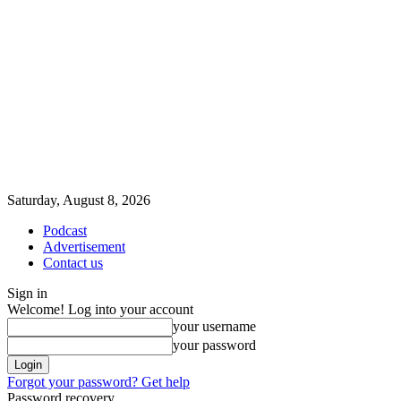
Saturday, August 8, 2026
Podcast
Advertisement
Contact us
Sign in
Welcome! Log into your account
your username
your password
Forgot your password? Get help
Password recovery