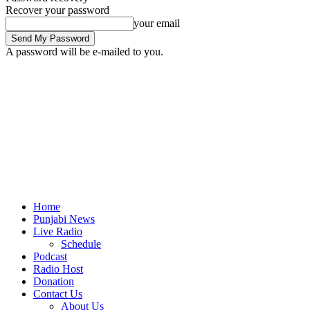
Recover your password
your email
A password will be e-mailed to you.
Home
Punjabi News
Live Radio
Schedule
Podcast
Radio Host
Donation
Contact Us
About Us