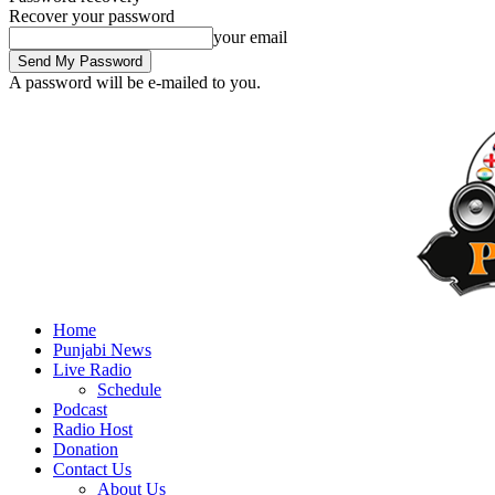
Recover your password
your email
A password will be e-mailed to you.
Home
Punjabi News
Live Radio
Schedule
Podcast
Radio Host
Donation
Contact Us
About Us