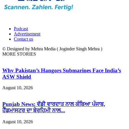
Podcast
Advertisement
Contact us
© Designed by Mehra Media ( Joginder Singh Mehra )
MORE STORIES
Why Pakistan’s Hangors Submarines Face India’s
ASW Shield
August 10, 2026
Punjab News: ਵੱਡੀ ਵਾਰਦਾਤ ਨਾਲ ਕੰਬਿਆ ਪੰਜਾਬ,
ਹੈੱਡਮਾਸਟਰ ਦਾ ਬੇਰਹਿਮੀ ਨਾਲ...
August 10, 2026