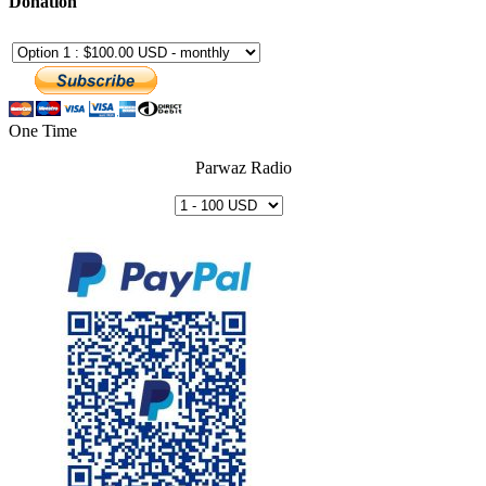
Donation
One Time
Parwaz Radio