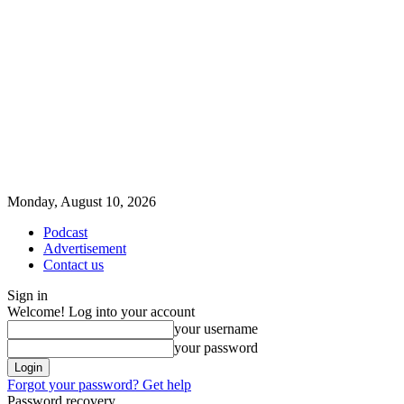
Monday, August 10, 2026
Podcast
Advertisement
Contact us
Sign in
Welcome! Log into your account
your username
your password
Forgot your password? Get help
Password recovery