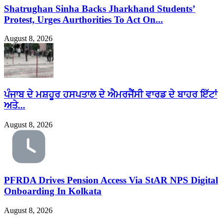
Shatrughan Sinha Backs Jharkhand Students’
Protest, Urges Aurthorities To Act On...
August 8, 2026
ਪੰਜਾਬ ਦੇ ਮਸ਼ਹੂਰ ਹਸਪਤਾਲ ਦੇ ਐਮਰਜੈਂਸੀ ਵਾਰਡ ਦੇ ਬਾਹਰ ਇੱਟਾਂ
ਅਤੇ...
August 8, 2026
PFRDA Drives Pension Access Via StAR NPS Digital
Onboarding In Kolkata
August 8, 2026