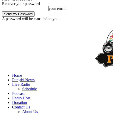
Recover your password
your email
A password will be e-mailed to you.
Home
Punjabi News
Live Radio
Schedule
Podcast
Radio Host
Donation
Contact Us
About Us