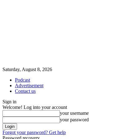
Saturday, August 8, 2026
Podcast
Advertisement
Contact us
Sign in
Welcome! Log into your account
your username
your password
Forgot your password? Get help
Password recovery