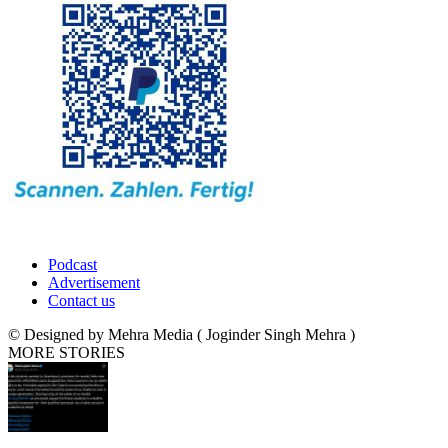
Podcast
Advertisement
Contact us
© Designed by Mehra Media ( Joginder Singh Mehra )
MORE STORIES