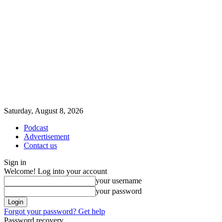
Saturday, August 8, 2026
Podcast
Advertisement
Contact us
Sign in
Welcome! Log into your account
your username
your password
Forgot your password? Get help
Password recovery