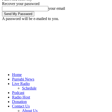
Recover your password
your email
A password will be e-mailed to you.
Home
Punjabi News
Live Radio
Schedule
Podcast
Radio Host
Donation
Contact Us
About Us