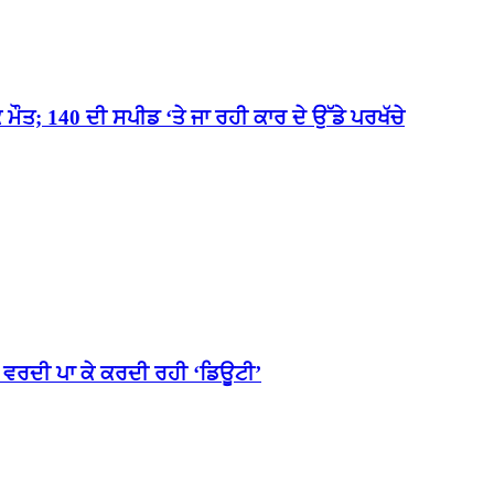
; 140 ਦੀ ਸਪੀਡ ‘ਤੇ ਜਾ ਰਹੀ ਕਾਰ ਦੇ ਉੱਡੇ ਪਰਖੱਚੇ
ਚ ਵਰਦੀ ਪਾ ਕੇ ਕਰਦੀ ਰਹੀ ‘ਡਿਊਟੀ’