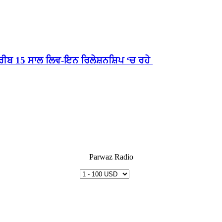
ੀਬ 15 ਸਾਲ ਲਿਵ-ਇਨ ਰਿਲੇਸ਼ਨਸ਼ਿਪ ‘ਚ ਰਹੇ
Parwaz Radio