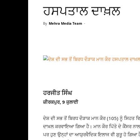
ਹਸਪਤਾਲ ਦਾਖ਼ਲ
By
Mehra Media Team
-
ਹਰਜੀਤ ਸਿੰਘ
ਜ਼ੀਰਕਪੁਰ, 9 ਜੁਲਾਈ
ਦੇਸ਼ ਦੀ ਸਭ ਤੋਂ ਬਿਰਧ ਦੌੜਾਕ ਮਾਨ ਕੌਰ (105) ਨੂੰ ਸਿਹਤ 
ਦਾਖ਼ਲ ਕਰਵਾਇਆ ਗਿਆ ਹੈ। ਮਾਨ ਕੌਰ ਪਿੱਤੇ ਦੇ ਕੈਂਸਰ ਨਾਲ ਜ
ਪਰ ਹੁਣ ਉਨ੍ਹਾਂ ਦਾ ਆਯੁਰਵੈਦਿਕ ਇਲਾਜ ਵੀ ਸ਼ੁਰੂ ਹੋ ਗਿਆ ਹੈ।