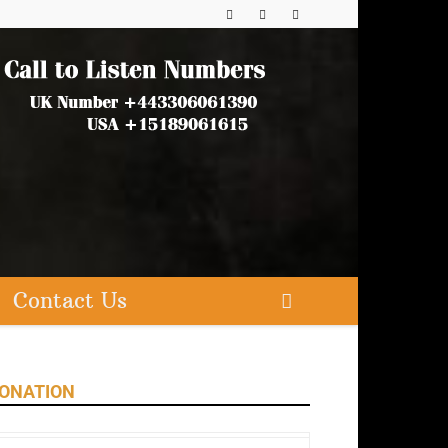
Contact Us
ONATION