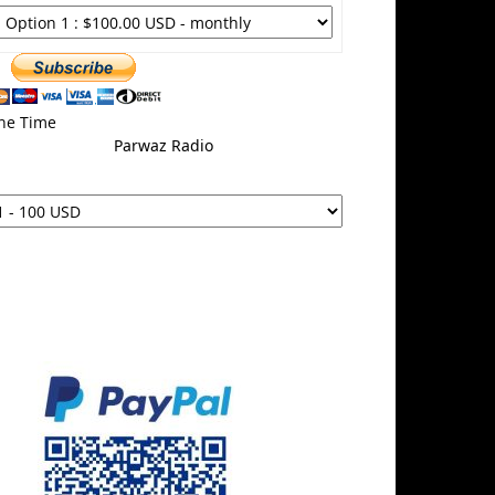
ne Time
Parwaz Radio