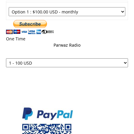
One Time
Parwaz Radio