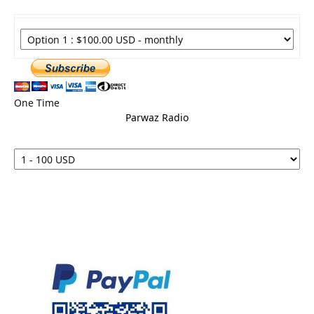
One Time
Parwaz Radio