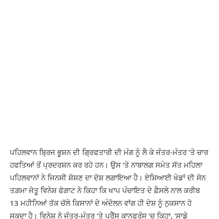
ਪਹਿਲਵਾਨ ਬ੍ਰਿਜ ਭੂਸ਼ਨ ਦੀ ਗ੍ਰਿਫਤਾਰੀ ਦੀ ਮੰਗ ਨੂੰ ਲੈ ਕੇ ਜੰਤਰ-ਮੰਤਰ ‘ਤੇ ਚਾਰ
ਹਫਤਿਆਂ ਤੋਂ ਪ੍ਰਦਰਸ਼ਨ ਕਰ ਰਹੇ ਹਨ। ਉਸ ‘ਤੇ ਨਾਬਾਲਗ ਸਮੇਤ ਸੱਤ ਮਹਿਲਾ
ਪਹਿਲਵਾਨਾਂ ਨੇ ਜਿਨਸੀ ਸ਼ੋਸ਼ਣ ਦਾ ਦੋਸ਼ ਲਗਾਇਆ ਹੈ। ਏਸ਼ਿਆਈ ਖੇਡਾਂ ਦੀ ਸੋਨ
ਤਗ਼ਮਾ ਜੇਤੂ ਵਿਨੇਸ਼ ਫੋਗਾਟ ਨੇ ਕਿਹਾ ਕਿ ਖਾਪ ਪੰਚਾਇਤ ਦੇ ਫ਼ੈਸਲੇ ਨਾਲ ਕਰੀਬ
13 ਮਹੀਨਿਆਂ ਤੱਕ ਚੱਲੇ ਕਿਸਾਨਾਂ ਦੇ ਅੰਦੋਲਨ ਵਾਂਗ ਹੀ ਦੇਸ਼ ਨੂੰ ਨੁਕਸਾਨ ਹੋ
ਸਕਦਾ ਹੈ। ਵਿਨੇਸ਼ ਨੇ ਜੰਤਰ-ਮੰਤਰ ‘ਤੇ ਪ੍ਰੈੱਸ ਕਾਨਫਰੰਸ ‘ਚ ਕਿਹਾ, ‘ਸਾਡੇ