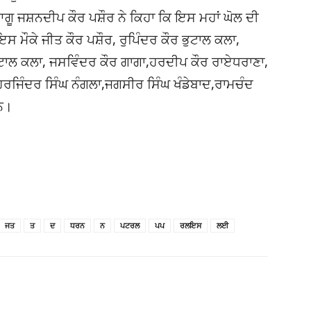
ੂ ਜਸ਼ਨਦੀਪ ਕੌਰ ਪਸ਼ੌਰ ਨੇ ਕਿਹਾ ਕਿ ਇਸ ਮਹਾਂ ਘੋਲ ਦੀ
ੌਕੇ ਜੀਤ ਕੌਰ ਪਸ਼ੌਰ, ਰੁਪਿੰਦਰ ਕੌਰ ਭੁਟਾਲ ਕਲਾ,
ਟਾਲ ਕਲਾ, ਜਸਵਿੰਦਰ ਕੌਰ ਗਾਗਾ,ਹਰਦੀਪ ਕੌਰ ਰਾਏਧਰਾਣਾ,
ਰਜਿੰਦਰ ਸਿੰਘ ਨੰਗਲਾ,ਜਗਸੀਰ ਸਿੰਘ ਖੰਡੇਬਾਦ,ਰਾਮਚੰਦ
ਸਨ।
ਜਤ
ਤ
ਦ
ਧਰਨ
ਨ
ਪਟਰਲ
ਪਪ
ਰਲਇਸ
ਲਈ