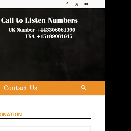
Contact Us
ONATION