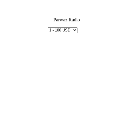
Parwaz Radio