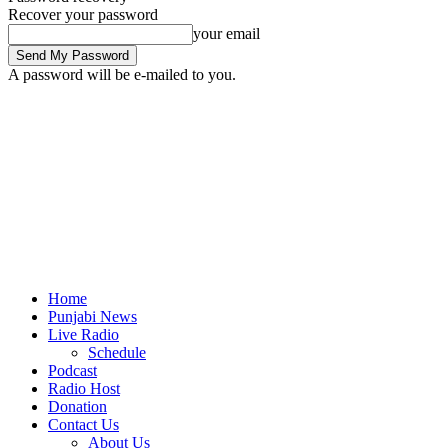
Recover your password
your email
A password will be e-mailed to you.
Home
Punjabi News
Live Radio
Schedule
Podcast
Radio Host
Donation
Contact Us
About Us