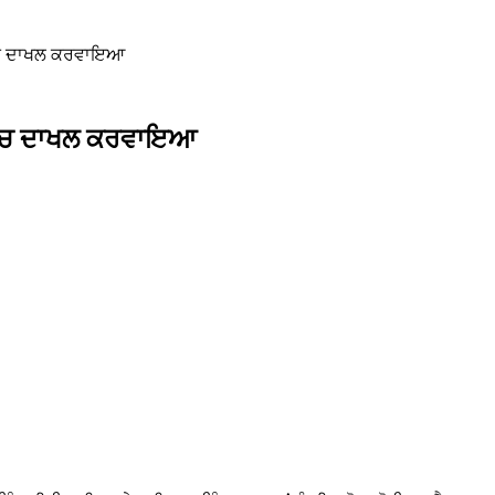
ਲ ’ਚ ਦਾਖਲ ਕਰਵਾਇਆ
ਾਲ ’ਚ ਦਾਖਲ ਕਰਵਾਇਆ