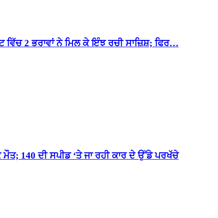
 ਵਿੱਚ 2 ਭਰਾਵਾਂ ਨੇ ਮਿਲ ਕੇ ਇੰਝ ਰਚੀ ਸਾਜ਼ਿਸ਼; ਫਿਰ…
; 140 ਦੀ ਸਪੀਡ ‘ਤੇ ਜਾ ਰਹੀ ਕਾਰ ਦੇ ਉੱਡੇ ਪਰਖੱਚੇ