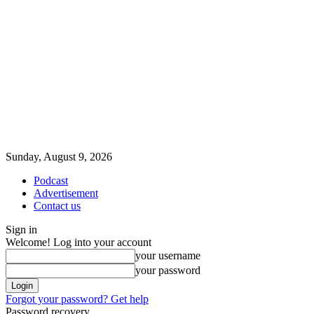
Sunday, August 9, 2026
Podcast
Advertisement
Contact us
Sign in
Welcome! Log into your account
your username
your password
Forgot your password? Get help
Password recovery