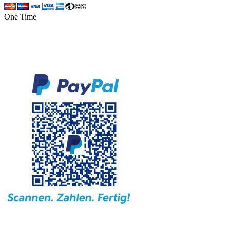
One Time