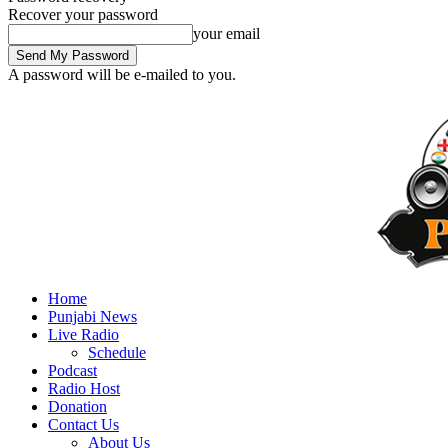
Recover your password
your email
A password will be e-mailed to you.
Home
Punjabi News
Live Radio
Schedule
Podcast
Radio Host
Donation
Contact Us
About Us