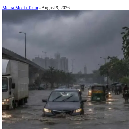
Mehra Media Team
-
August 9, 2026