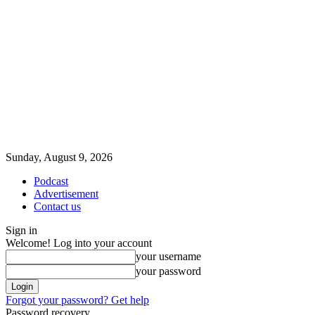
Sunday, August 9, 2026
Podcast
Advertisement
Contact us
Sign in
Welcome! Log into your account
your username
your password
Forgot your password? Get help
Password recovery