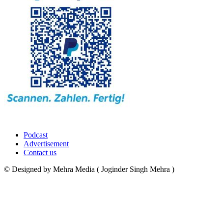
Podcast
Advertisement
Contact us
© Designed by Mehra Media ( Joginder Singh Mehra )