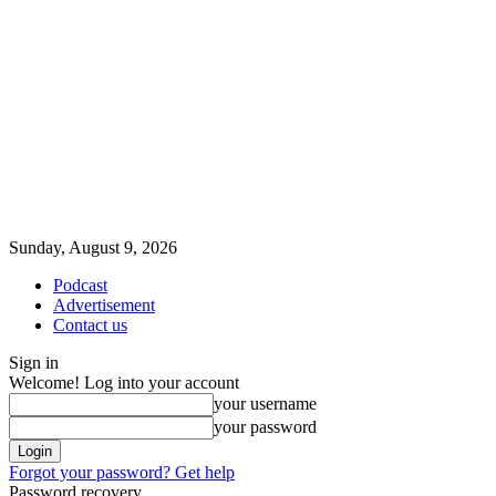
Sunday, August 9, 2026
Podcast
Advertisement
Contact us
Sign in
Welcome! Log into your account
your username
your password
Forgot your password? Get help
Password recovery