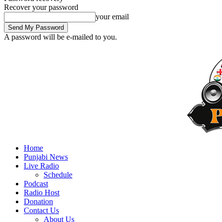
Recover your password
your email
A password will be e-mailed to you.
Home
Punjabi News
Live Radio
Schedule
Podcast
Radio Host
Donation
Contact Us
About Us