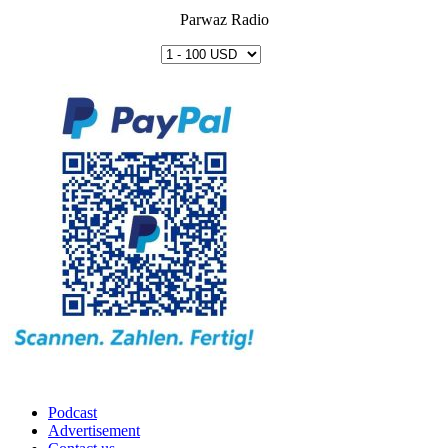
Parwaz Radio
Podcast
Advertisement