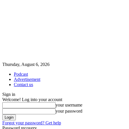
Thursday, August 6, 2026
Podcast
Advertisement
Contact us
Sign in
Welcome! Log into your account
your username
your password
Forgot your password? Get help
Password recovery