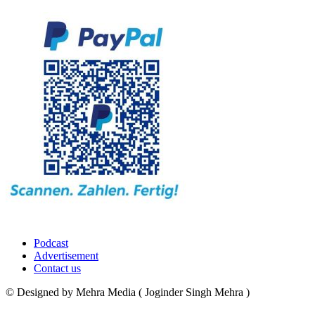
Podcast
Advertisement
Contact us
© Designed by Mehra Media ( Joginder Singh Mehra )