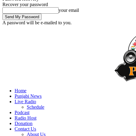
Recover your password
your email
A password will be e-mailed to you.
Home
Punjabi News
Live Radio
Schedule
Podcast
Radio Host
Donation
Contact Us
About Us