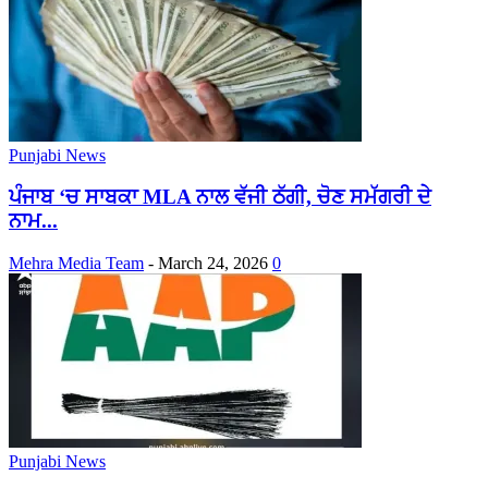
Punjabi News
ਪੰਜਾਬ ‘ਚ ਸਾਬਕਾ MLA ਨਾਲ ਵੱਜੀ ਠੱਗੀ, ਚੋਣ ਸਮੱਗਰੀ ਦੇ
ਨਾਮ...
Mehra Media Team
-
March 24, 2026
0
Punjabi News