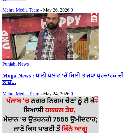
Mehra Media Team
-
May 26, 2026
0
Punjabi News
Moga News : ਖਾਲੀ ਪਲਾਟ ‘ਚੋਂ ਮਿਲੀ ਭਾਜਪਾ ਪ੍ਰਚਾਰਕ ਦੀ
ਲਾਸ਼...
Mehra Media Team
-
May 24, 2026
0