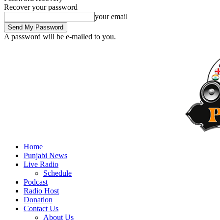
Recover your password
your email
A password will be e-mailed to you.
Home
Punjabi News
Live Radio
Schedule
Podcast
Radio Host
Donation
Contact Us
About Us