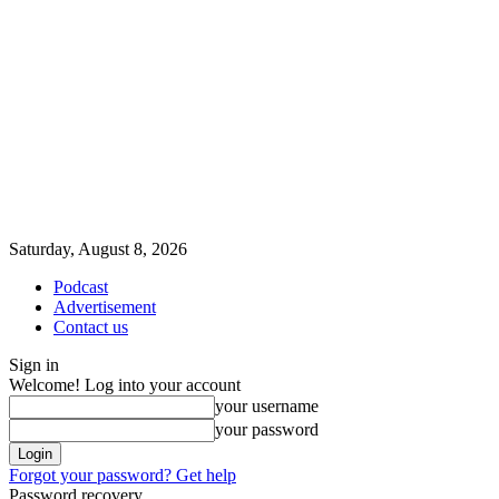
Saturday, August 8, 2026
Podcast
Advertisement
Contact us
Sign in
Welcome! Log into your account
your username
your password
Forgot your password? Get help
Password recovery