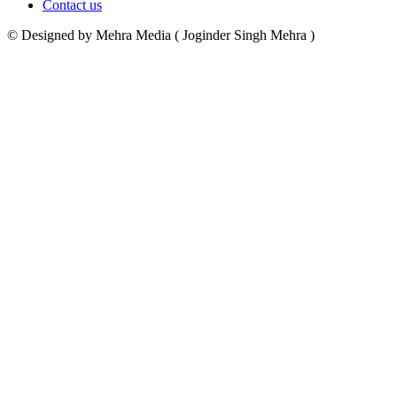
Contact us
© Designed by Mehra Media ( Joginder Singh Mehra )