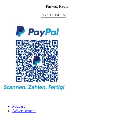
Parwaz Radio
Podcast
Advertisement