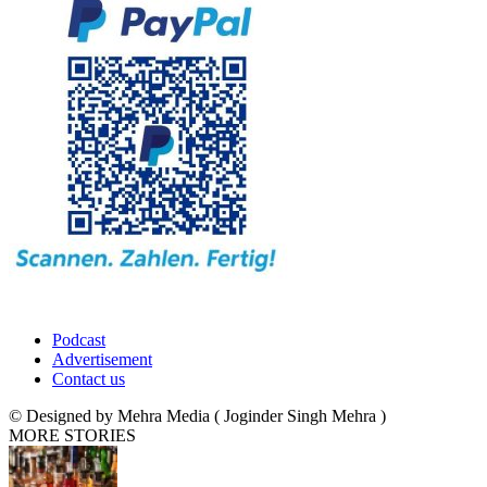
Podcast
Advertisement
Contact us
© Designed by Mehra Media ( Joginder Singh Mehra )
MORE STORIES