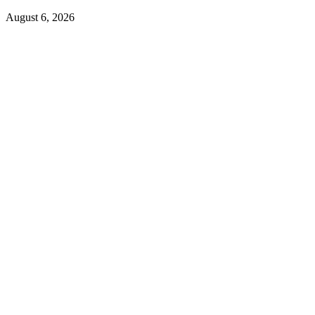
August 6, 2026