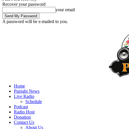
Recover your password
your email
A password will be e-mailed to you.
Home
Punjabi News
Live Radio
Schedule
Podcast
Radio Host
Donation
Contact Us
About Us