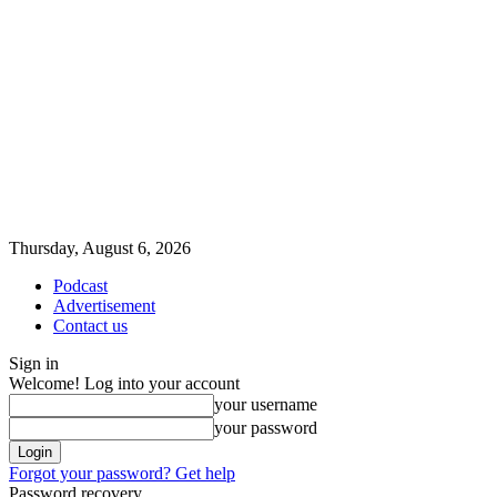
Thursday, August 6, 2026
Podcast
Advertisement
Contact us
Sign in
Welcome! Log into your account
your username
your password
Forgot your password? Get help
Password recovery