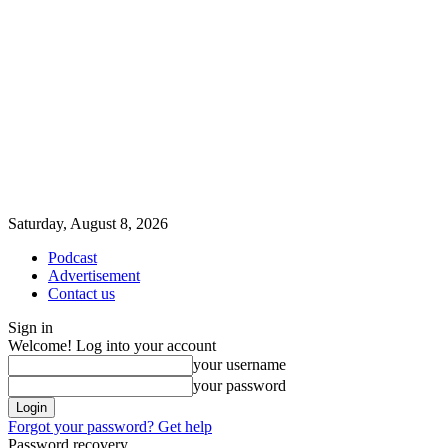
Saturday, August 8, 2026
Podcast
Advertisement
Contact us
Sign in
Welcome! Log into your account
your username
your password
Forgot your password? Get help
Password recovery