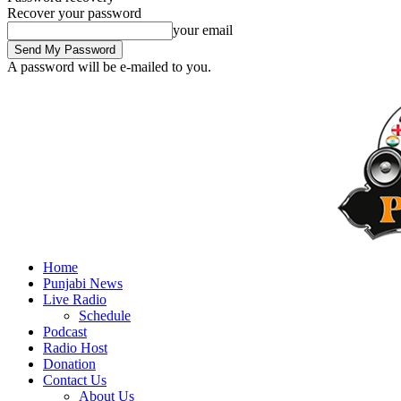
Recover your password
your email
A password will be e-mailed to you.
Home
Punjabi News
Live Radio
Schedule
Podcast
Radio Host
Donation
Contact Us
About Us