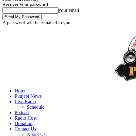
Recover your password
your email
A password will be e-mailed to you.
Home
Punjabi News
Live Radio
Schedule
Podcast
Radio Host
Donation
Contact Us
About Us