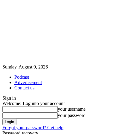
Sunday, August 9, 2026
Podcast
Advertisement
Contact us
Sign in
Welcome! Log into your account
your username
your password
Forgot your password? Get help
Password recovery