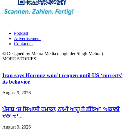
Podcast
Advertisement
Contact us
© Designed by Mehra Media ( Joginder Singh Mehra )
MORE STORIES
Iran says Hormuz won’t reopen until US ‘corrects’
its behavior
August 9, 2026
ਪੰਜਾਬ ‘ਚ ਸਿਆਸੀ ਧਮਾਕਾ, ਨਾਮੀ ਆਗੂ ਨੇ ਛੱਡਿਆ ‘ਅਕਾਲੀ
ਦਲ’ ਦਾ...
August 9, 2026