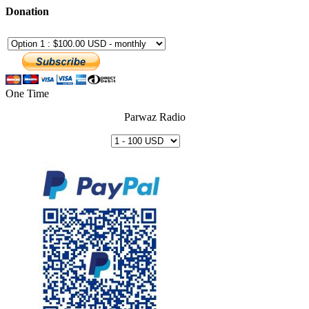
Donation
One Time
Parwaz Radio