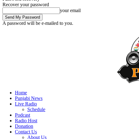
Recover your password
your email
A password will be e-mailed to you.
Home
Punjabi News
Live Radio
Schedule
Podcast
Radio Host
Donation
Contact Us
About Us