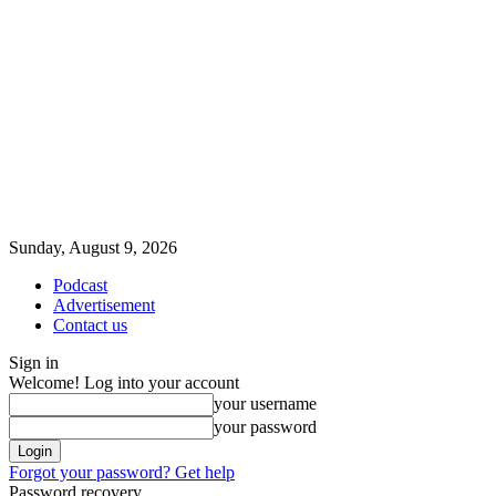
Sunday, August 9, 2026
Podcast
Advertisement
Contact us
Sign in
Welcome! Log into your account
your username
your password
Forgot your password? Get help
Password recovery