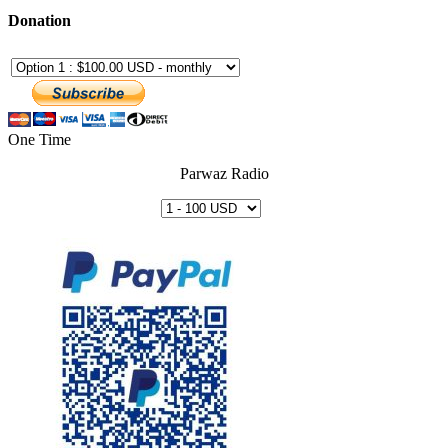
Donation
One Time
Parwaz Radio