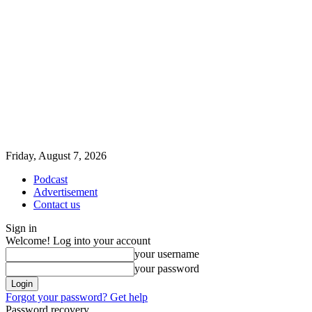
Friday, August 7, 2026
Podcast
Advertisement
Contact us
Sign in
Welcome! Log into your account
your username
your password
Forgot your password? Get help
Password recovery