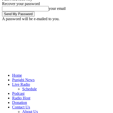
Recover your password
your email
A password will be e-mailed to you.
Home
Punjabi News
Live Radio
Schedule
Podcast
Radio Host
Donation
Contact Us
About Us