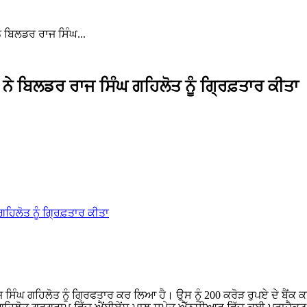
ੇ ਬਿਲਡਰ ਰਾਜ ਸਿੰਘ...
ਨੇ ਬਿਲਡਰ ਰਾਜ ਸਿੰਘ ਗਹਿਲੋਤ ਨੂੰ ਗ੍ਰਿਫ਼ਤਾਰ ਕੀਤਾ
ੰਘ ਗਹਿਲੋਤ ਨੂੰ ਗ੍ਰਿਫਤਾਰ ਕਰ ਲਿਆ ਹੈ। ਉਸ ਨੂੰ 200 ਕਰੋੜ ਰੁਪਏ ਦੇ ਬੈਂਕ ਕ