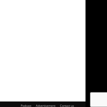
Podcast
Advertisement
Contact us