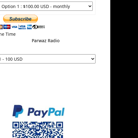
ne Time
Parwaz Radio