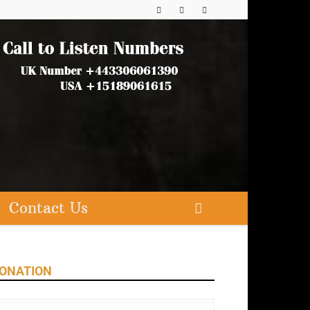
Contact Us
ONATION